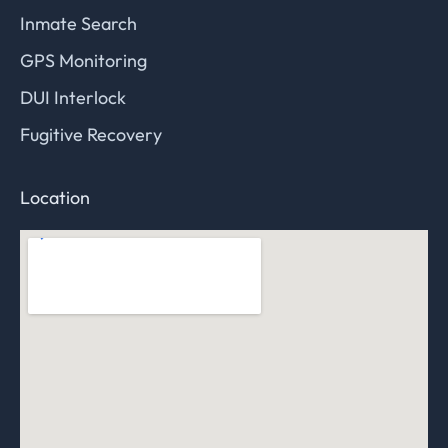
Inmate Search
GPS Monitoring
DUI Interlock
Fugitive Recovery
Location